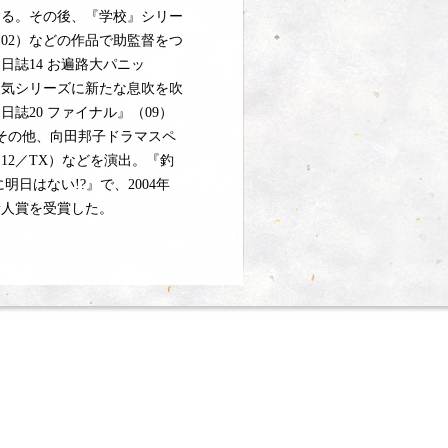
する。その後、『学校』シリー
02）などの作品で助監督をつ
日誌14 お遍路大パニッ
人気シリーズに新たな息吹を吹
誌20 ファイナル』（09）
その他、向田邦子ドラマスペ
12／TX）などを演出。『釣
明日はない!?』で、2004年
新人賞を受賞した。