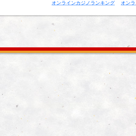
オンラインカジノランキング
オンラ