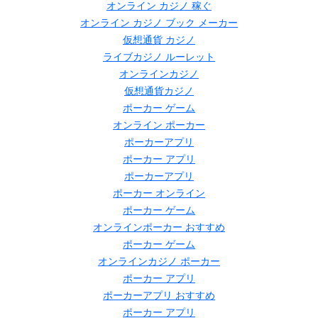
オンライン カジノ 稼ぐ
オンライン カジノ ブック メーカー
仮想通貨 カジノ
ライブカジノ ルーレット
オンラインカジノ
仮想通貨カジノ
ポーカー ゲーム
オンライン ポーカー
ポーカーアプリ
ポーカー アプリ
ポーカーアプリ
ポーカー オンライン
ポーカー ゲーム
オンラインポーカー おすすめ
ポーカー ゲーム
オンラインカジノ ポーカー
ポーカー アプリ
ポーカーアプリ おすすめ
ポーカー アプリ