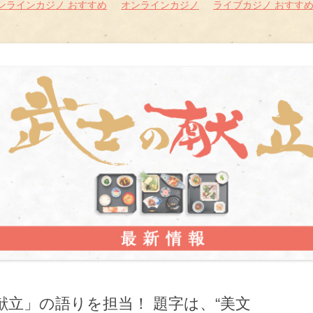
ンラインカジノ おすすめ
オンラインカジノ
ライブカジノ おすす
立」の語りを担当！ 題字は、“美文