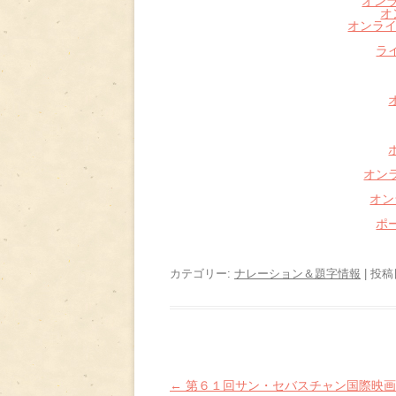
オンラ
オ
オンライ
ラ
オン
オン
ポ
カテゴリー:
ナレーション＆題字情報
| 投稿
投稿ナビゲーション
←
第６１回サン・セバスチャン国際映画