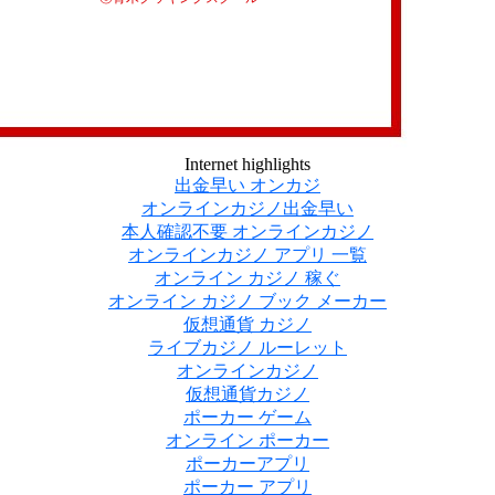
Internet highlights
出金早い オンカジ
オンラインカジノ出金早い
本人確認不要 オンラインカジノ
オンラインカジノ アプリ 一覧
オンライン カジノ 稼ぐ
オンライン カジノ ブック メーカー
仮想通貨 カジノ
ライブカジノ ルーレット
オンラインカジノ
仮想通貨カジノ
ポーカー ゲーム
オンライン ポーカー
ポーカーアプリ
ポーカー アプリ